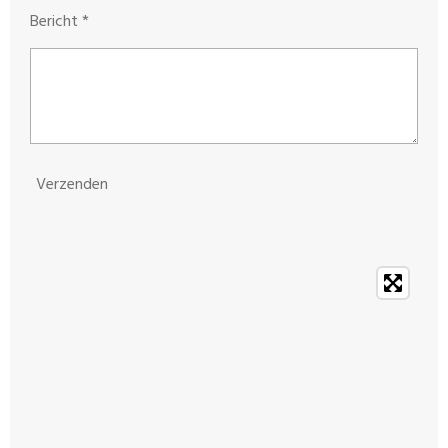
Bericht *
Verzenden