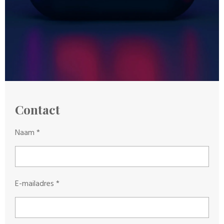
Contact
Naam *
E-mailadres *